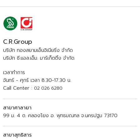
C.R.Group
บริษัท ทองสยามเอ็นจิเนียริ่ง จำกัด
บริษัท ซี.แอล.เอ็ม. มาร์เก็ตติ้ง จำกัด
เวลาทำการ
จันทร์ - ศุกร์ เวลา 8.30-17.30 น.
Call Center :
02 026 6280
สาขาศาลายา
99 ม. 4 ต. คลองโยง อ. พุทธมณฑล จ.นครปฐม 73170
สาขาสุทธิสาร