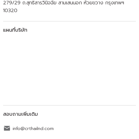
279/29 ถ.สุทธิสารวินิจฉัย สามเสนนอก ห้วยขวาง กรุงเทพฯ
10320
แผนที่บริษัท
สอบถามเพิ่มเติม
info@crthailnd.com