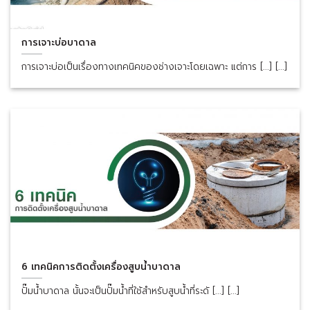
การเจาะบ่อบาดาล
การเจาะบ่อเป็นเรื่องทางเทคนิคของช่างเจาะโดยเฉพาะ แต่การ [...] [...]
6 เทคนิคการติดตั้งเครื่องสูบน้ำบาดาล
ปั๊มน้ำบาดาล นั้นจะเป็นปั๊มน้ำที่ใช้สำหรับสูบน้ำที่ระดั [...] [...]