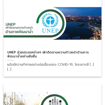
UNEP ช่วยประเทศต่างๆ เฝ้าติดตามความก้าวหน้าด้านการ
พัฒนาน้ำอย่างยั่งยืน
แม้จะมีความท้าทายอย่างต่อเนื่องของ COVID-19, โครงการสิ่ [...]
[...]