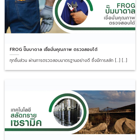
FROG ปั๊มบาดาล เชื่อมั่นคุณภาพ ตรวจสอบได้
ทุกชิ้นส่วน ผ่านการตรวจสอบมาตรฐานอย่างดี ซึ่งมีการสลัก [...] [...]