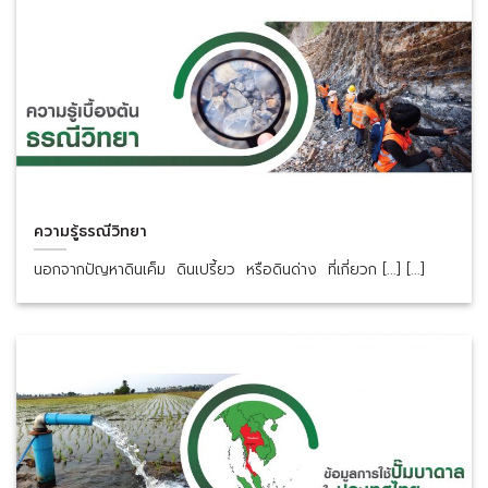
ความรู้ธรณีวิทยา
นอกจากปัญหาดินเค็ม ดินเปรี้ยว หรือดินด่าง ที่เกี่ยวก [...] [...]