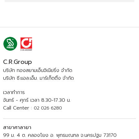
C.R.Group
บริษัท ทองสยามเอ็นจิเนียริ่ง จำกัด
บริษัท ซี.แอล.เอ็ม. มาร์เก็ตติ้ง จำกัด
เวลาทำการ
จันทร์ - ศุกร์ เวลา 8.30-17.30 น.
Call Center :
02 026 6280
สาขาศาลายา
99 ม. 4 ต. คลองโยง อ. พุทธมณฑล จ.นครปฐม 73170