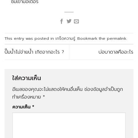
ซึมเข้ามอเตอร์
This entry was posted in
เกร็ดความรู้
. Bookmark the
permalink
.
ปั๊มน้ำไม่จ่ายน้ำ เกิดจากอะไร ?
บ่อบาดาลคืออะไร
ใส่ความเห็น
อีเมลของคุณจะไม่แสดงให้คนอื่นเห็น
ช่องข้อมูลจำเป็นถูก
ทำเครื่องหมาย
*
ความเห็น
*