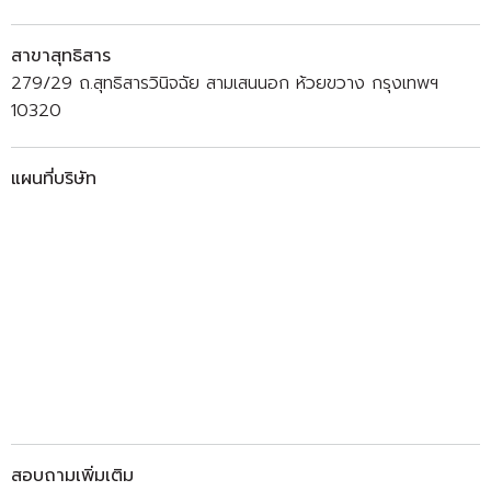
สาขาสุทธิสาร
279/29 ถ.สุทธิสารวินิจฉัย สามเสนนอก ห้วยขวาง กรุงเทพฯ
10320
แผนที่บริษัท
สอบถามเพิ่มเติม