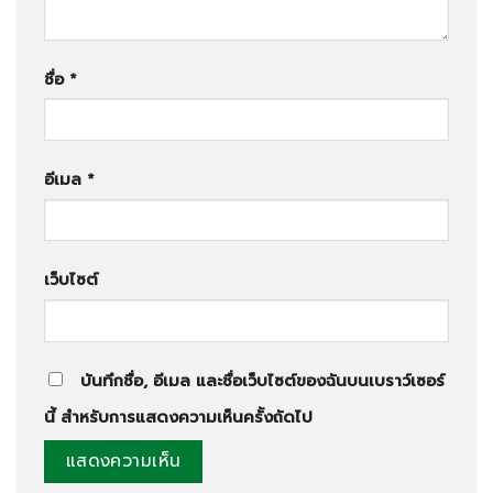
ชื่อ
*
อีเมล
*
เว็บไซต์
บันทึกชื่อ, อีเมล และชื่อเว็บไซต์ของฉันบนเบราว์เซอร์
นี้ สำหรับการแสดงความเห็นครั้งถัดไป