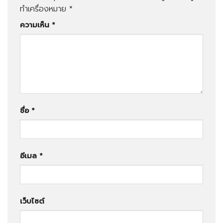
ทำเครื่องหมาย
*
ความเห็น
*
ชื่อ
*
อีเมล
*
เว็บไซต์