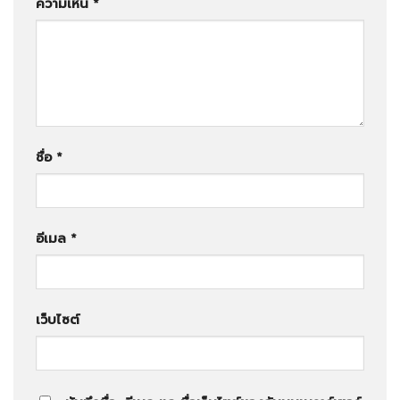
ความเห็น
*
ชื่อ
*
อีเมล
*
เว็บไซต์