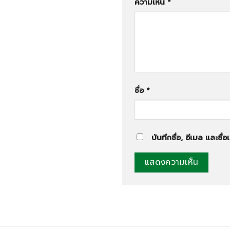
ความเห็น
*
ชื่อ
*
บันทึกชื่อ, อีเมล และชื