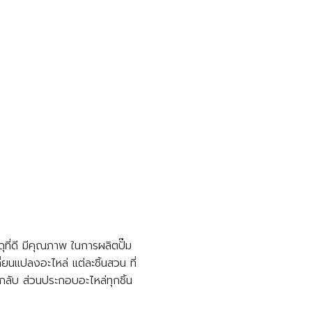
ที่ดี มีคุณภาพ ในการผลิตปั๊ม
นแปลงอะไหล่ แต่ละชิ้นสวน ที่
กลับ ส่วนประกอบอะไหล่ทุกชิ้น