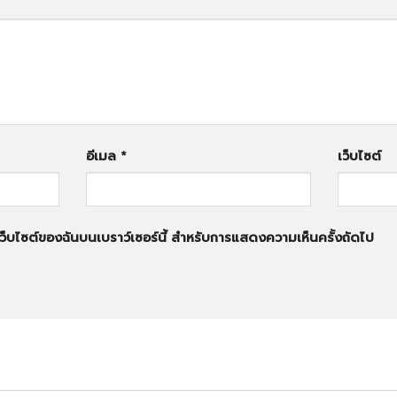
อีเมล
*
เว็บไซต์
่อเว็บไซต์ของฉันบนเบราว์เซอร์นี้ สำหรับการแสดงความเห็นครั้งถัดไป